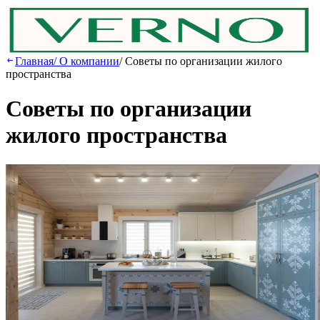
Главная
/
О компании
/
Советы по организации жилого
пространства
Советы по организации
жилого пространства