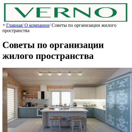
Главная
/
О компании
/
Советы по организации жилого
пространства
Советы по организации
жилого пространства