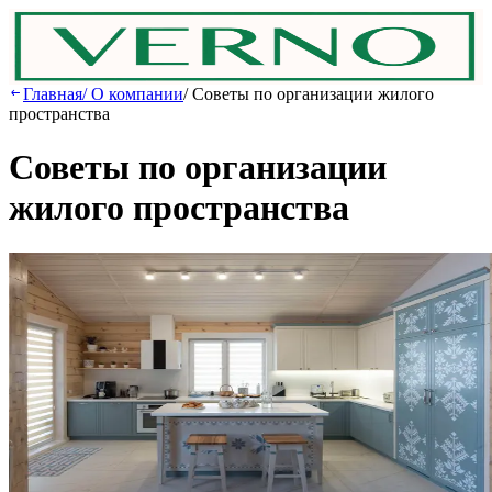
Главная
/
О компании
/
Советы по организации жилого
пространства
Советы по организации
жилого пространства